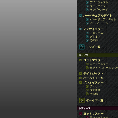
デイトジャスト
ターノグラフ
サンダーバード
パーペチュアルデイト
パーペチュアルデイト
パーペチュアル
ノンオイスター
チェリーニ
ダナオス
その他
メンズ一覧
ヨットマスター
ヨットマスター
ヨットマスター ロレジ
デイトジャスト
パーペチュアル
ノンオイスター
チェリーニ
ダナオス
その他
ボーイズ一覧
ヨットマスター
ヨットマスター